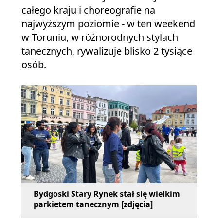
całego kraju i choreografie na
najwyższym poziomie - w ten weekend
w Toruniu, w różnorodnych stylach
tanecznych, rywalizuje blisko 2 tysiące
osób.
Bydgoski Stary Rynek stał się wielkim
parkietem tanecznym [zdjęcia]