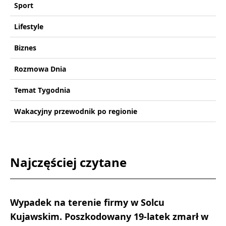
Sport
Lifestyle
Biznes
Rozmowa Dnia
Temat Tygodnia
Wakacyjny przewodnik po regionie
Najczęściej czytane
Wypadek na terenie firmy w Solcu
Kujawskim. Poszkodowany 19-latek zmarł w