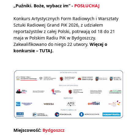
„Puźniki. Boże, wybacz im” -
POSŁUCHAJ
Konkurs Artystycznych Form Radiowych i Warsztaty
Sztuki Radiowej Grand PiK 2026, z udziałem
reportażystów z całej Polski, potrwają od 18 do 21
maja w Polskim Radiu PiK w Bydgoszczy.
Zakwalifikowano do niego 22 utwory.
Więcej o
konkursie –
TUTAJ.
Miejscowość:
Bydgoszcz