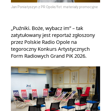
Jan Poniatyszyn z PR Opole/fot. materiały promocyjne
„Puźniki. Boże, wybacz im” – tak
zatytułowany jest reportaż zgłoszony
przez Polskie Radio Opole na
tegoroczny Konkurs Artystycznych
Form Radiowych Grand PiK 2026.