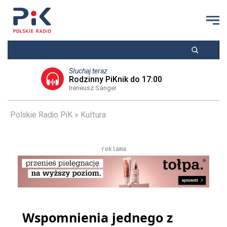
Słuchaj teraz
Rodzinny PiKnik do 17:00
Ireneusz Sanger
Polskie Radio PiK
Kultura
reklama
Wspomnienia jednego z