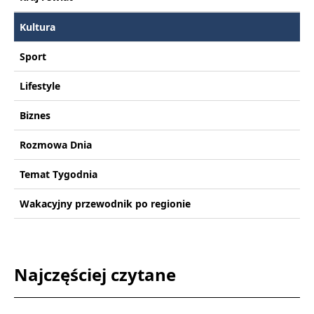
Kultura
Sport
Lifestyle
Biznes
Rozmowa Dnia
Temat Tygodnia
Wakacyjny przewodnik po regionie
Najczęściej czytane