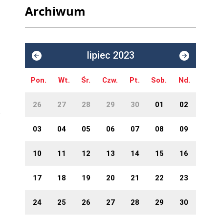
Archiwum
lipiec 2023
Pon.
Wt.
Śr.
Czw.
Pt.
Sob.
Nd.
26
27
28
29
30
01
02
03
04
05
06
07
08
09
10
11
12
13
14
15
16
17
18
19
20
21
22
23
24
25
26
27
28
29
30