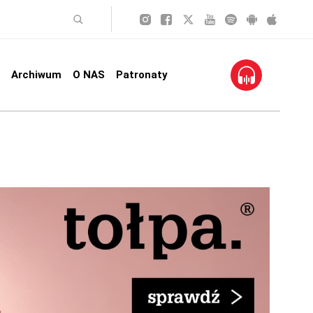
Archiwum
O NAS
Patronaty