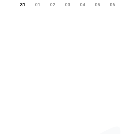
31
01
02
03
04
05
06