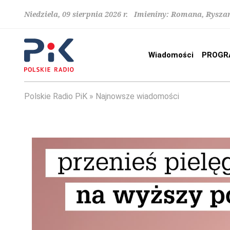
Niedziela, 09 sierpnia 2026 r. Imieniny: Romana, Rysza
Wiadomości
PROGR
Polskie Radio PiK
Najnowsze wiadomości