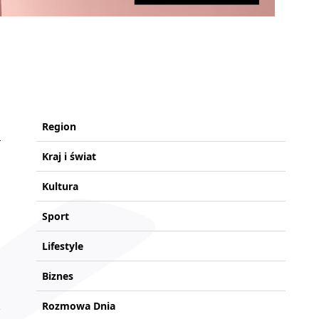
Region
Kraj i świat
Kultura
Sport
Lifestyle
Biznes
Rozmowa Dnia