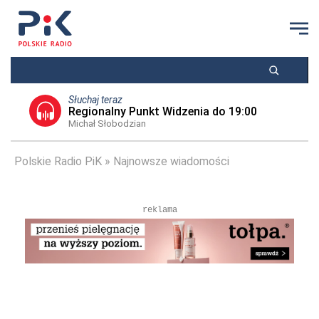
Słuchaj teraz
Regionalny Punkt Widzenia do 19:00
Michał Słobodzian
Polskie Radio PiK
Najnowsze wiadomości
reklama