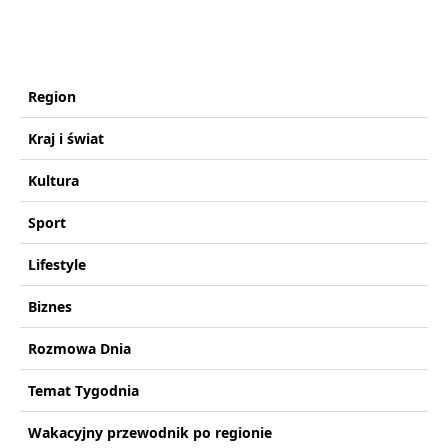
Region
Kraj i świat
Kultura
Sport
Lifestyle
Biznes
Rozmowa Dnia
Temat Tygodnia
Wakacyjny przewodnik po regionie