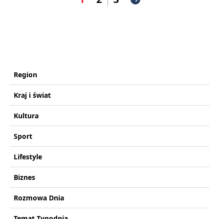
Region
Kraj i świat
Kultura
Sport
Lifestyle
Biznes
Rozmowa Dnia
Temat Tygodnia