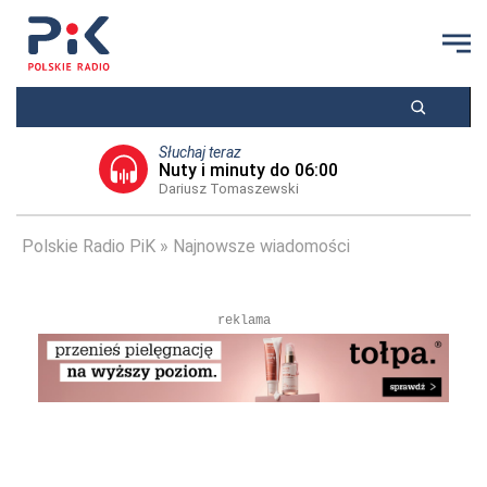
Słuchaj teraz
Nuty i minuty do 06:00
Dariusz Tomaszewski
Polskie Radio PiK
Najnowsze wiadomości
reklama