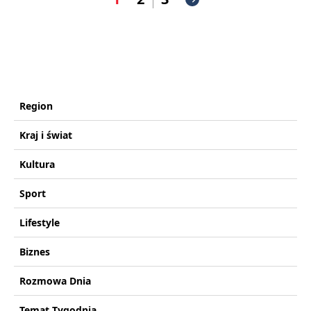
Region
Kraj i świat
Kultura
Sport
Lifestyle
Biznes
Rozmowa Dnia
Temat Tygodnia