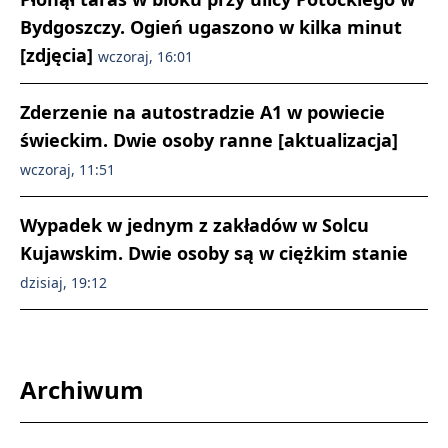
Bydgoszczy. Ogień ugaszono w kilka minut
[zdjęcia]
wczoraj, 16:01
Zderzenie na autostradzie A1 w powiecie
świeckim. Dwie osoby ranne [aktualizacja]
wczoraj, 11:51
Wypadek w jednym z zakładów w Solcu
Kujawskim. Dwie osoby są w ciężkim stanie
dzisiaj, 19:12
Archiwum