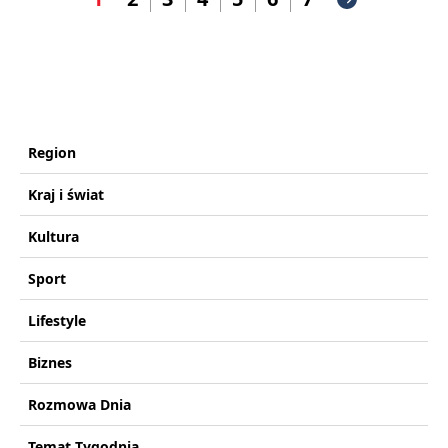
Region
Kraj i świat
Kultura
Sport
Lifestyle
Biznes
Rozmowa Dnia
Temat Tygodnia