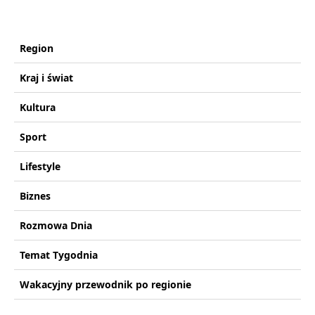
Region
Kraj i świat
Kultura
Sport
Lifestyle
Biznes
Rozmowa Dnia
Temat Tygodnia
Wakacyjny przewodnik po regionie