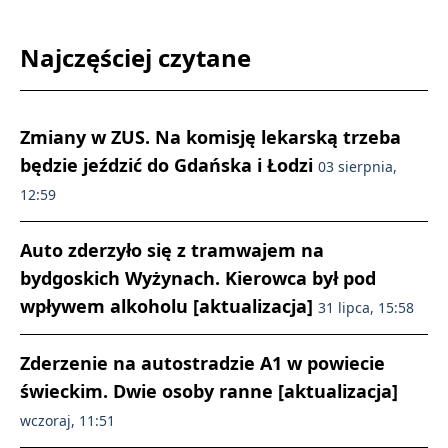
Najczęściej czytane
Zmiany w ZUS. Na komisję lekarską trzeba
będzie jeździć do Gdańska i Łodzi
03 sierpnia,
12:59
Auto zderzyło się z tramwajem na
bydgoskich Wyżynach. Kierowca był pod
wpływem alkoholu [aktualizacja]
31 lipca, 15:58
Zderzenie na autostradzie A1 w powiecie
świeckim. Dwie osoby ranne [aktualizacja]
wczoraj, 11:51