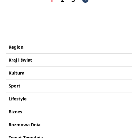
Region
Kraj i świat
Kultura
Sport
Lifestyle
Biznes
Rozmowa Dnia
Temat Tygodnia