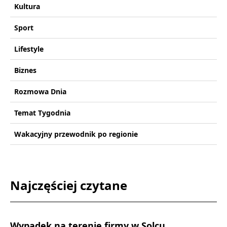
Kultura
Sport
Lifestyle
Biznes
Rozmowa Dnia
Temat Tygodnia
Wakacyjny przewodnik po regionie
Najczęściej czytane
Wypadek na terenie firmy w Solcu