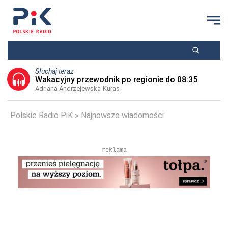
Słuchaj teraz
Wakacyjny przewodnik po regionie do 08:35
Adriana Andrzejewska-Kuras
Polskie Radio PiK
Najnowsze wiadomości
reklama