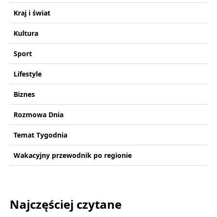
Kraj i świat
Kultura
Sport
Lifestyle
Biznes
Rozmowa Dnia
Temat Tygodnia
Wakacyjny przewodnik po regionie
Najczęściej czytane