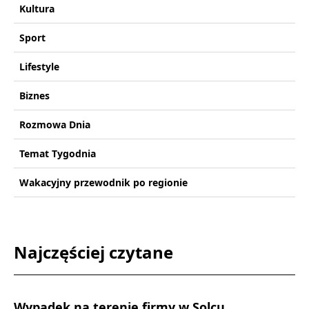
Kultura
Sport
Lifestyle
Biznes
Rozmowa Dnia
Temat Tygodnia
Wakacyjny przewodnik po regionie
Najczęściej czytane
Wypadek na terenie firmy w Solcu