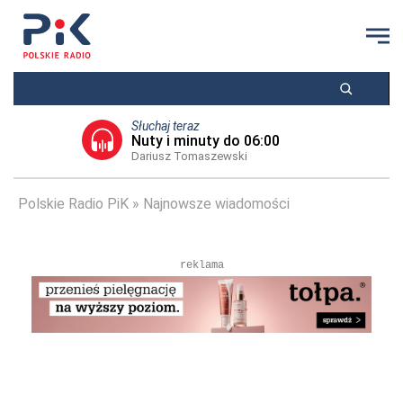
Słuchaj teraz
Nuty i minuty do 06:00
Dariusz Tomaszewski
Polskie Radio PiK
Najnowsze wiadomości
reklama