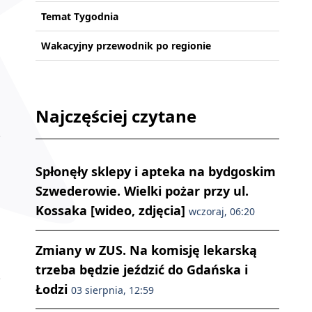
Temat Tygodnia
Wakacyjny przewodnik po regionie
Najczęściej czytane
Spłonęły sklepy i apteka na bydgoskim
Szwederowie. Wielki pożar przy ul.
Kossaka [wideo, zdjęcia]
wczoraj, 06:20
Zmiany w ZUS. Na komisję lekarską
trzeba będzie jeździć do Gdańska i
Łodzi
03 sierpnia, 12:59