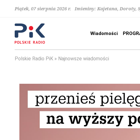
Piątek, 07 sierpnia 2026 r. Imieniny: Kajetana, Doroty, 
Wiadomości
PROGR
Polskie Radio PiK
Najnowsze wiadomości