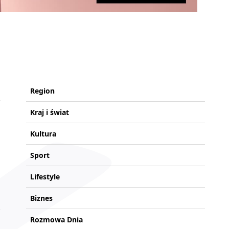
Region
Kraj i świat
Kultura
Sport
Lifestyle
Biznes
Rozmowa Dnia