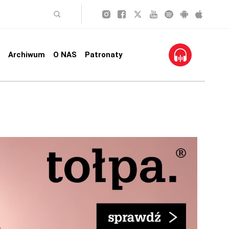
Archiwum
O NAS
Patronaty