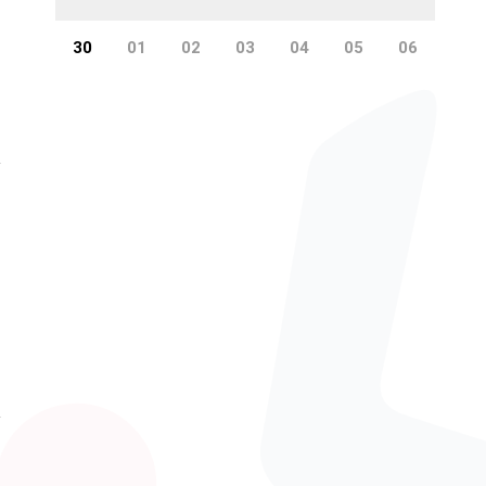
30
01
02
03
04
05
06