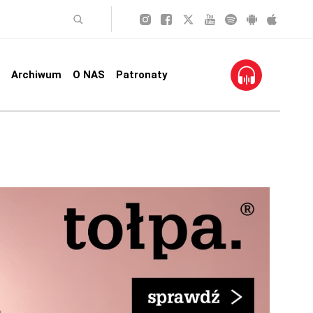
Archiwum
O NAS
Patronaty