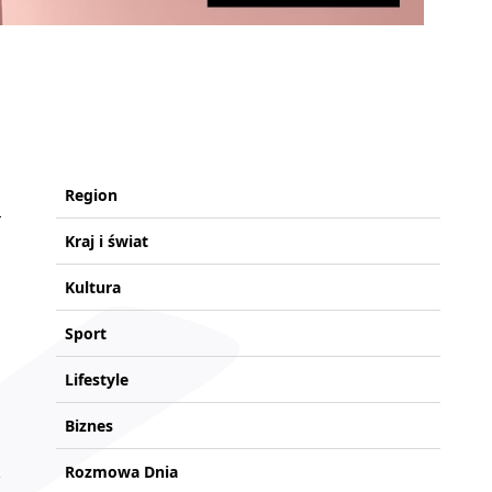
Region
Kraj i świat
Kultura
Sport
Lifestyle
Biznes
Rozmowa Dnia