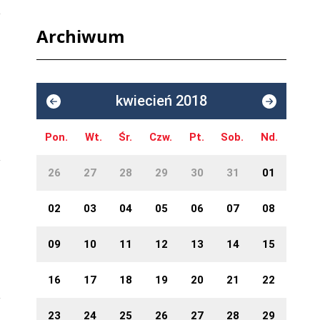
Archiwum
kwiecień 2018
Pon.
Wt.
Śr.
Czw.
Pt.
Sob.
Nd.
26
27
28
29
30
31
01
02
03
04
05
06
07
08
09
10
11
12
13
14
15
16
17
18
19
20
21
22
23
24
25
26
27
28
29