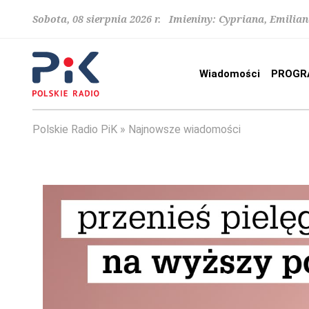
Sobota, 08 sierpnia 2026 r. Imieniny: Cypriana, Emilia
Wiadomości
PROGR
Polskie Radio PiK
Najnowsze wiadomości