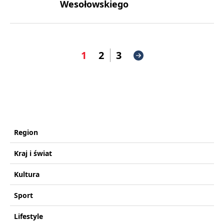
Wesołowskiego
1
2
3
Region
Kraj i świat
Kultura
Sport
Lifestyle