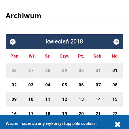
Archiwum
kwiecień 2018
Pon.
Wt.
Śr.
Czw.
Pt.
Sob.
Nd.
26
27
28
29
30
31
01
02
03
04
05
06
07
08
09
10
11
12
13
14
15
16
17
18
19
20
21
22
Ważne: nasze strony wykorzystują pliki cookies.
23
24
25
26
27
28
29