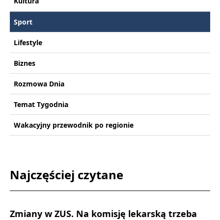
Kultura
Sport
Lifestyle
Biznes
Rozmowa Dnia
Temat Tygodnia
Wakacyjny przewodnik po regionie
Najczęściej czytane
Zmiany w ZUS. Na komisję lekarską trzeba