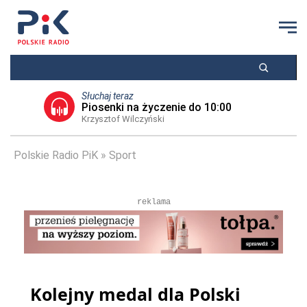
Słuchaj teraz
Piosenki na życzenie do 10:00
Krzysztof Wilczyński
Polskie Radio PiK
Sport
reklama
Kolejny medal dla Polski