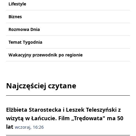
Lifestyle
Biznes
Rozmowa Dnia
Temat Tygodnia
Wakacyjny przewodnik po regionie
Najczęściej czytane
Elżbieta Starostecka i Leszek Teleszyński z
wizytą w Łańcucie. Film „Trędowata" ma 50
lat
wczoraj, 16:26