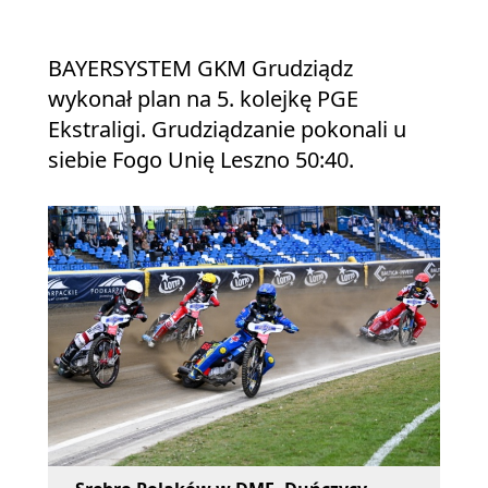
BAYERSYSTEM GKM Grudziądz
wykonał plan na 5. kolejkę PGE
Ekstraligi. Grudziądzanie pokonali u
siebie Fogo Unię Leszno 50:40.