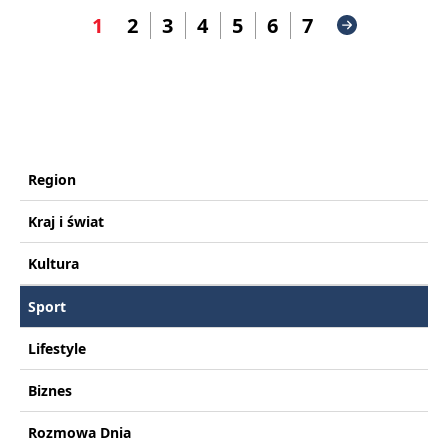
1
2
3
4
5
6
7
Region
Kraj i świat
Kultura
Sport
Lifestyle
Biznes
Rozmowa Dnia