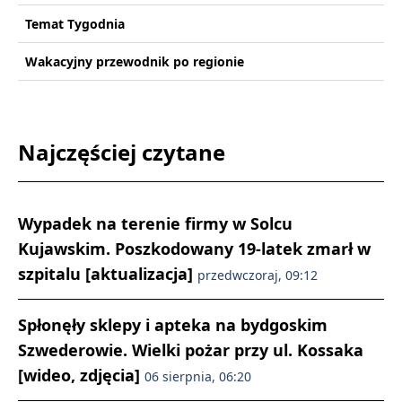
Temat Tygodnia
Wakacyjny przewodnik po regionie
Najczęściej czytane
Wypadek na terenie firmy w Solcu
Kujawskim. Poszkodowany 19-latek zmarł w
szpitalu [aktualizacja]
przedwczoraj, 09:12
Spłonęły sklepy i apteka na bydgoskim
Szwederowie. Wielki pożar przy ul. Kossaka
[wideo, zdjęcia]
06 sierpnia, 06:20