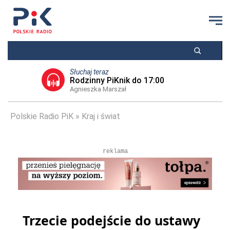
Słuchaj teraz
Rodzinny PiKnik do 17:00
Agnieszka Marszał
Polskie Radio PiK
Kraj i świat
reklama
Trzecie podejście do ustawy