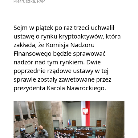
Pietruszka, PAP
Sejm w piątek po raz trzeci uchwalił
ustawę o rynku kryptoaktywów, która
zakłada, że Komisja Nadzoru
Finansowego będzie sprawować
nadzór nad tym rynkiem. Dwie
poprzednie rządowe ustawy w tej
sprawie zostały zawetowane przez
prezydenta Karola Nawrockiego.