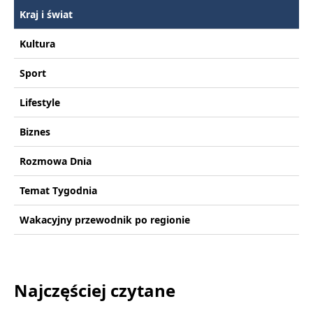
Kraj i świat
Kultura
Sport
Lifestyle
Biznes
Rozmowa Dnia
Temat Tygodnia
Wakacyjny przewodnik po regionie
Najczęściej czytane