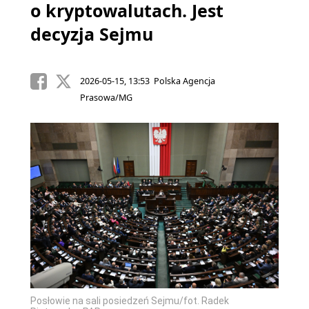
o kryptowalutach. Jest
decyzja Sejmu
2026-05-15, 13:53 Polska Agencja
Prasowa/MG
Posłowie na sali posiedzeń Sejmu/fot. Radek