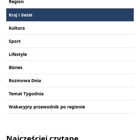
Region
Kraj i świat
Kultura
Sport
Lifestyle
Biznes
Rozmowa Dnia
Temat Tygodnia
Wakacyjny przewodnik po regionie
Najczęściej czytane