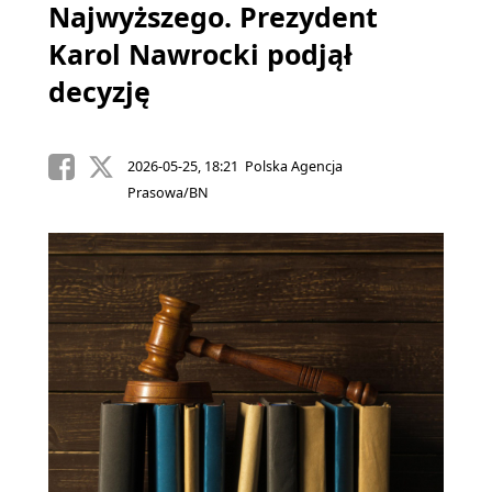
Najwyższego. Prezydent
Karol Nawrocki podjął
decyzję
2026-05-25, 18:21 Polska Agencja
Prasowa/BN