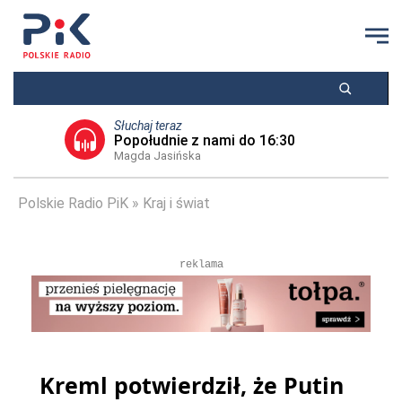
Słuchaj teraz
Popołudnie z nami do 16:30
Magda Jasińska
Polskie Radio PiK
Kraj i świat
reklama
Kreml potwierdził, że Putin