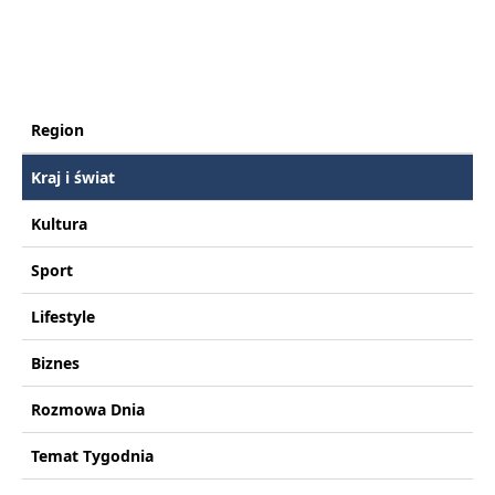
Region
Kraj i świat
Kultura
Sport
Lifestyle
Biznes
Rozmowa Dnia
Temat Tygodnia