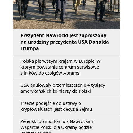
Prezydent Nawrocki jest zaproszony
na urodziny prezydenta USA Donalda
Trumpa
Polska pierwszym krajem w Europie, w
którym powstanie centrum serwisowe
silników do czołgów Abrams
USA anulowały przemieszczenie 4 tysięcy
amerykańskich żołnierzy do Polski
Trzecie podejście do ustawy o
kryptowalutach. Jest decyzja Sejmu
Zełenski po spotkaniu z Nawrockim:
Wsparcie Polski dla Ukrainy będzie