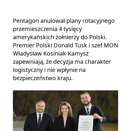
Pentagon anulował plany rotacyjnego
przemieszczenia 4 tysięcy
amerykańskich żołnierzy do Polski.
Premier Polski Donald Tusk i szef MON
Władysław Kosiniak-Kamysz
zapewniają, że decyzja ma charakter
logistyczny i nie wpłynie na
bezpieczeństwo kraju.