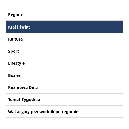
Region
Kraj i świat
Kultura
Sport
Lifestyle
Biznes
Rozmowa Dnia
Temat Tygodnia
Wakacyjny przewodnik po regionie