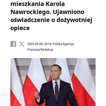
mieszkania Karola
Nawrockiego. Ujawniono
oświadczenie o dożywotniej
opiece
2025-05-09, 20:18 Polska Agencja
Prasowa/Redakcja