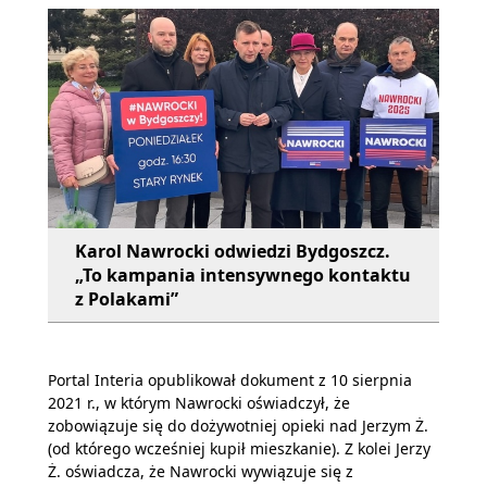
Karol Nawrocki odwiedzi Bydgoszcz.
„To kampania intensywnego kontaktu
z Polakami”
Portal Interia opublikował dokument z 10 sierpnia
2021 r., w którym Nawrocki oświadczył, że
zobowiązuje się do dożywotniej opieki nad Jerzym Ż.
(od którego wcześniej kupił mieszkanie). Z kolei Jerzy
Ż. oświadcza, że Nawrocki wywiązuje się z