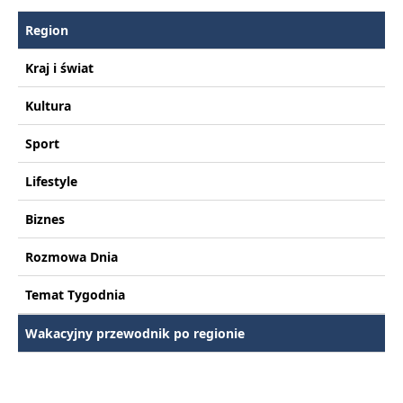
Region
Kraj i świat
Kultura
Sport
Lifestyle
Biznes
Rozmowa Dnia
Temat Tygodnia
Wakacyjny przewodnik po regionie