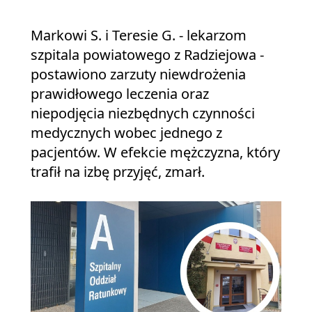
Markowi S. i Teresie G. - lekarzom
szpitala powiatowego z Radziejowa -
postawiono zarzuty niewdrożenia
prawidłowego leczenia oraz
niepodjęcia niezbędnych czynności
medycznych wobec jednego z
pacjentów. W efekcie mężczyzna, który
trafił na izbę przyjęć, zmarł.