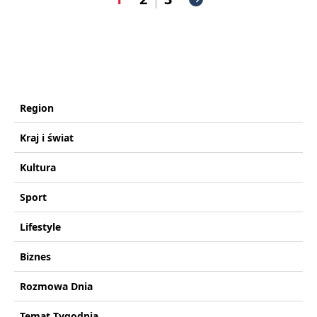
Region
Kraj i świat
Kultura
Sport
Lifestyle
Biznes
Rozmowa Dnia
Temat Tygodnia