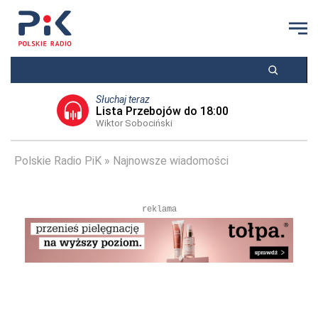
Słuchaj teraz
Lista Przebojów do 18:00
Wiktor Sobociński
Polskie Radio PiK
Najnowsze wiadomości
reklama