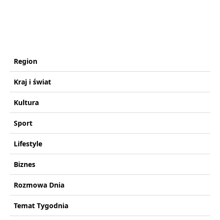
Region
Kraj i świat
Kultura
Sport
Lifestyle
Biznes
Rozmowa Dnia
Temat Tygodnia