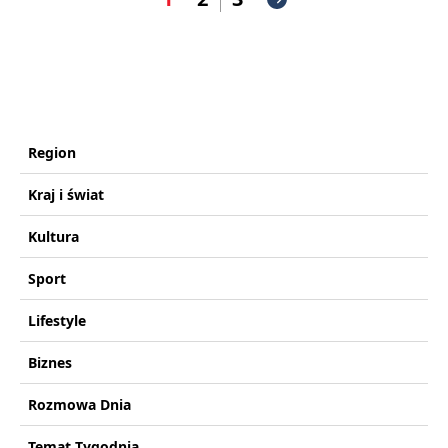
Region
Kraj i świat
Kultura
Sport
Lifestyle
Biznes
Rozmowa Dnia
Temat Tygodnia