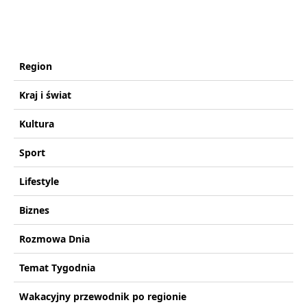
Region
Kraj i świat
Kultura
Sport
Lifestyle
Biznes
Rozmowa Dnia
Temat Tygodnia
Wakacyjny przewodnik po regionie