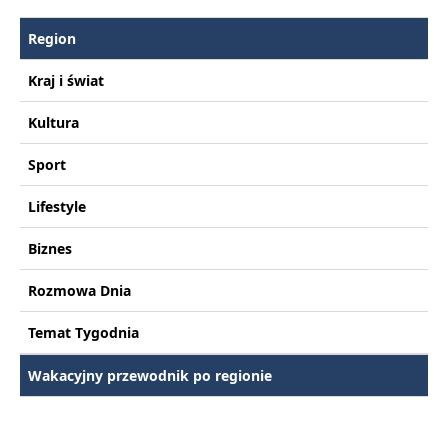
Region
Kraj i świat
Kultura
Sport
Lifestyle
Biznes
Rozmowa Dnia
Temat Tygodnia
Wakacyjny przewodnik po regionie