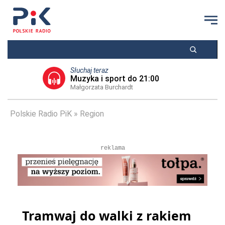
Słuchaj teraz
Muzyka i sport do 21:00
Małgorzata Burchardt
Polskie Radio PiK
Region
reklama
Tramwaj do walki z rakiem