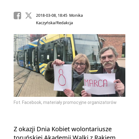
2018-03-08, 18:45 Monika
Kaczyńska/Redakcja
Fot. Facebook, materiały promocyjne organizatorów
Z okazji Dnia Kobiet wolontariusze
toruńskiej Akademii Walki z Rakiem