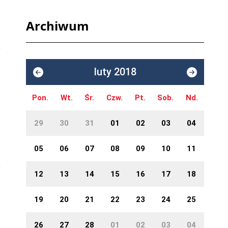
Archiwum
luty 2018
Pon.
Wt.
Śr.
Czw.
Pt.
Sob.
Nd.
29
30
31
01
02
03
04
05
06
07
08
09
10
11
12
13
14
15
16
17
18
19
20
21
22
23
24
25
26
27
28
01
02
03
04