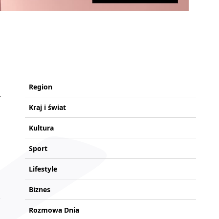
Region
Kraj i świat
Kultura
Sport
Lifestyle
Biznes
Rozmowa Dnia