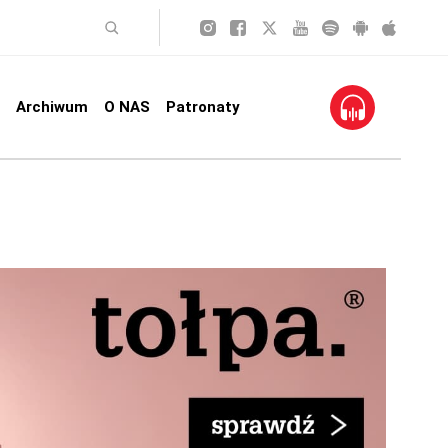
Archiwum
O NAS
Patronaty