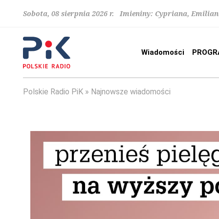
Sobota, 08 sierpnia 2026 r. Imieniny: Cypriana, Emilia
Wiadomości
PROGR
Polskie Radio PiK
Najnowsze wiadomości