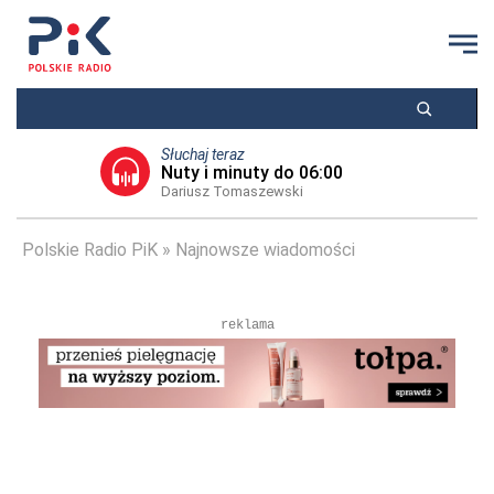
Słuchaj teraz
Nuty i minuty do 06:00
Dariusz Tomaszewski
Polskie Radio PiK
Najnowsze wiadomości
reklama