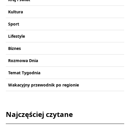
Kultura
Sport
Lifestyle
Biznes
Rozmowa Dnia
Temat Tygodnia
Wakacyjny przewodnik po regionie
Najczęściej czytane