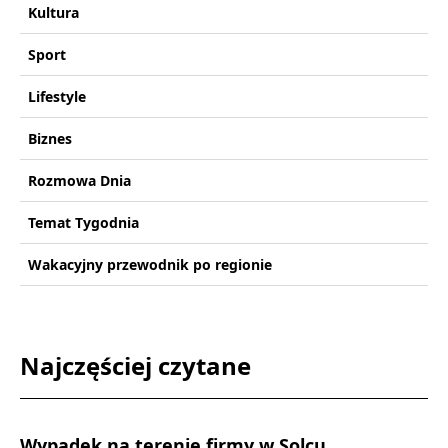
Kultura
Sport
Lifestyle
Biznes
Rozmowa Dnia
Temat Tygodnia
Wakacyjny przewodnik po regionie
Najczęściej czytane
Wypadek na terenie firmy w Solcu