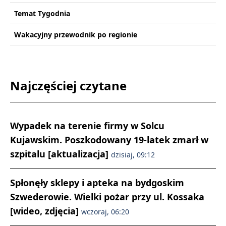
Temat Tygodnia
Wakacyjny przewodnik po regionie
Najczęściej czytane
Wypadek na terenie firmy w Solcu
Kujawskim. Poszkodowany 19-latek zmarł w
szpitalu [aktualizacja]
dzisiaj, 09:12
Spłonęły sklepy i apteka na bydgoskim
Szwederowie. Wielki pożar przy ul. Kossaka
[wideo, zdjęcia]
wczoraj, 06:20