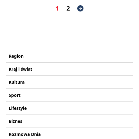
1
2
Region
Kraj i świat
Kultura
Sport
Lifestyle
Biznes
Rozmowa Dnia