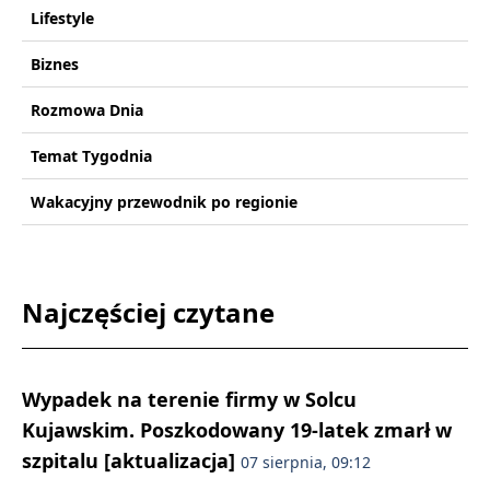
Lifestyle
Biznes
Rozmowa Dnia
Temat Tygodnia
Wakacyjny przewodnik po regionie
Najczęściej czytane
Wypadek na terenie firmy w Solcu
Kujawskim. Poszkodowany 19-latek zmarł w
szpitalu [aktualizacja]
07 sierpnia, 09:12