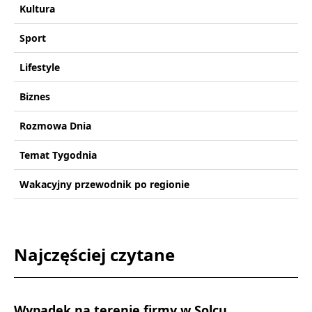
Kultura
Sport
Lifestyle
Biznes
Rozmowa Dnia
Temat Tygodnia
Wakacyjny przewodnik po regionie
Najczęściej czytane
Wypadek na terenie firmy w Solcu