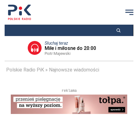
Słuchaj teraz
Miłe i miłosne do 20:00
Piotr Majewski
Polskie Radio PiK
Najnowsze wiadomości
reklama