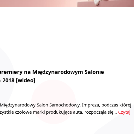
premiery na Międzynarodowym Salonie
2018 [wideo]
 Międzynarodowy Salon Samochodowy. Impreza, podczas której
zystkie czołowe marki produkujące auta, rozpoczęła się…
Czytaj