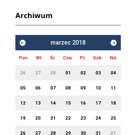
Archiwum
marzec 2018
Pon.
Wt.
Śr.
Czw.
Pt.
Sob.
Nd.
26
27
28
01
02
03
04
05
06
07
08
09
10
11
12
13
14
15
16
17
18
19
20
21
22
23
24
25
26
27
28
29
30
31
01