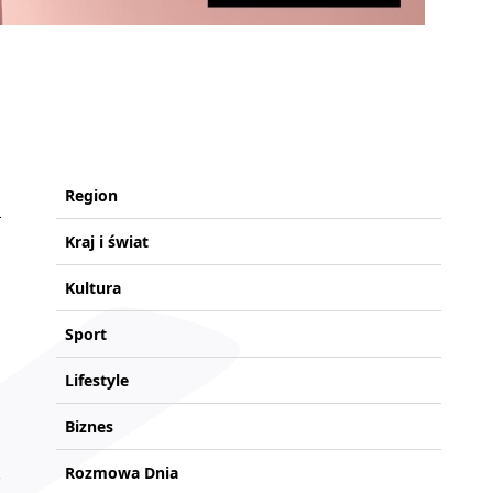
Region
Kraj i świat
Kultura
Sport
Lifestyle
Biznes
Rozmowa Dnia