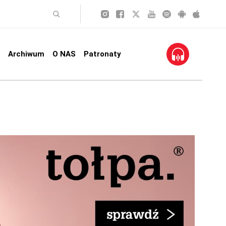
Archiwum
O NAS
Patronaty