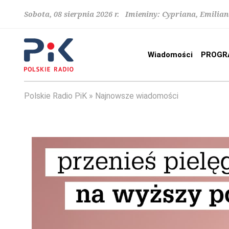
Sobota, 08 sierpnia 2026 r. Imieniny: Cypriana, Emilia
Wiadomości
PROGR
Polskie Radio PiK
Najnowsze wiadomości