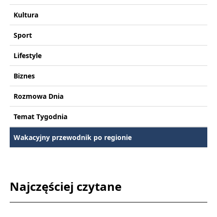
Kultura
Sport
Lifestyle
Biznes
Rozmowa Dnia
Temat Tygodnia
Wakacyjny przewodnik po regionie
Najczęściej czytane