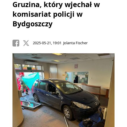
Gruzina, który wjechał w
komisariat policji w
Bydgoszczy
2025-05-21, 19:01 Jolanta Fischer