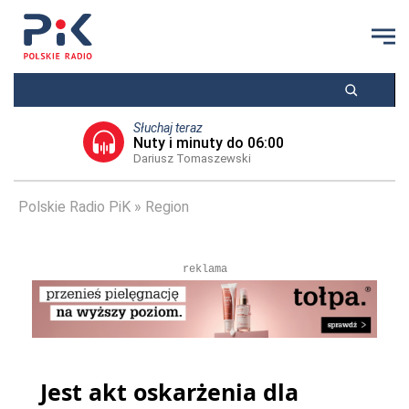
Słuchaj teraz
Nuty i minuty do 06:00
Dariusz Tomaszewski
Polskie Radio PiK
Region
reklama
Jest akt oskarżenia dla