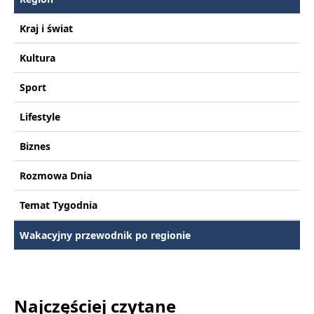
Kraj i świat
Kultura
Sport
Lifestyle
Biznes
Rozmowa Dnia
Temat Tygodnia
Wakacyjny przewodnik po regionie
Najczęściej czytane