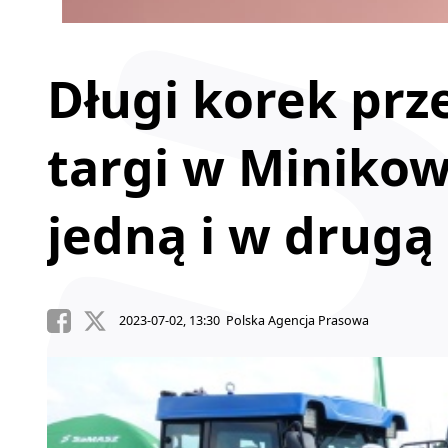
Długi korek pr
targi w Minikow
jedną i w drugą
2023-07-02, 13:30 Polska Agencja Prasowa