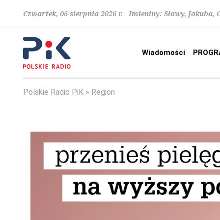
Czwartek, 06 sierpnia 2026 r. Imieniny: Sławy, Jakuba,
Wiadomości
PROGR
Polskie Radio PiK
Region