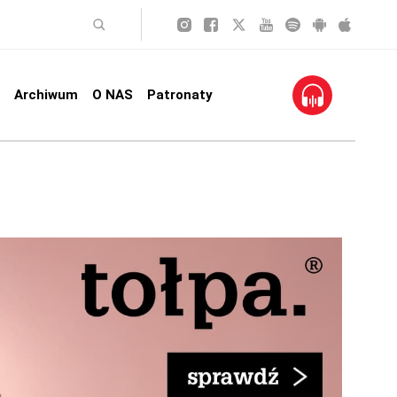
Archiwum
O NAS
Patronaty