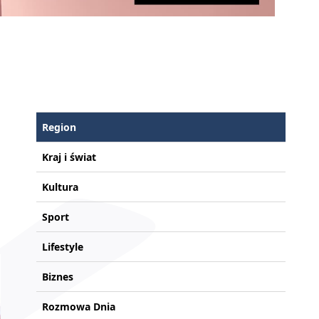
Region
Kraj i świat
Kultura
Sport
Lifestyle
Biznes
Rozmowa Dnia