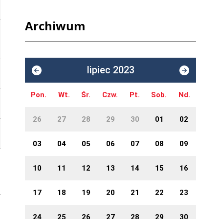
Archiwum
lipiec 2023
Pon.
Wt.
Śr.
Czw.
Pt.
Sob.
Nd.
26
27
28
29
30
01
02
03
04
05
06
07
08
09
10
11
12
13
14
15
16
17
18
19
20
21
22
23
24
25
26
27
28
29
30