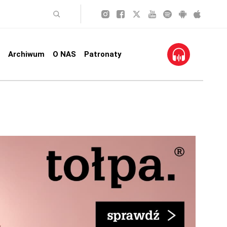
Archiwum
O NAS
Patronaty