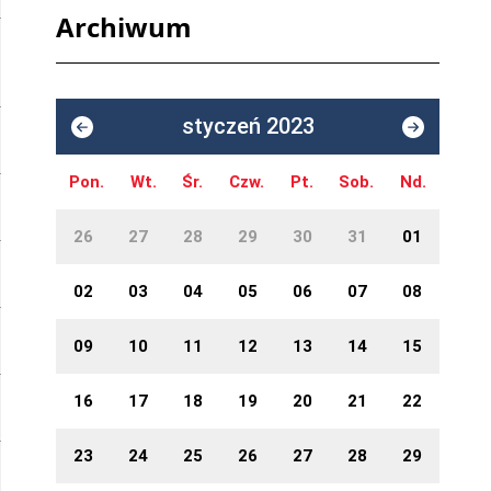
Archiwum
styczeń 2023
Pon.
Wt.
Śr.
Czw.
Pt.
Sob.
Nd.
26
27
28
29
30
31
01
02
03
04
05
06
07
08
09
10
11
12
13
14
15
16
17
18
19
20
21
22
23
24
25
26
27
28
29