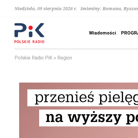
Niedziela, 09 sierpnia 2026 r. Imieniny: Romana, Rysza
Wiadomości
PROGR
Polskie Radio PiK
Region