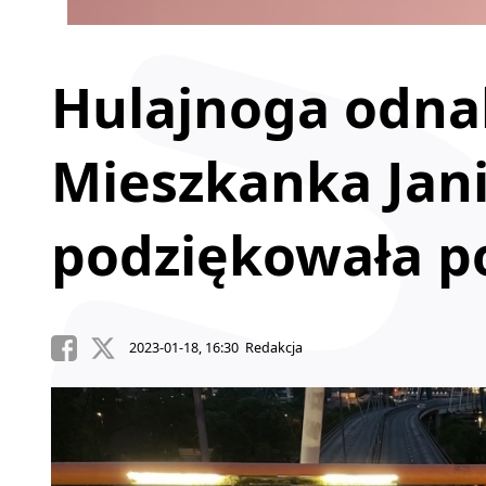
Hulajnoga odnal
Mieszkanka Jan
podziękowała poli
2023-01-18, 16:30 Redakcja