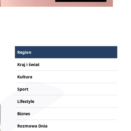
Region
Kraj i świat
Kultura
Sport
Lifestyle
Biznes
Rozmowa Dnia