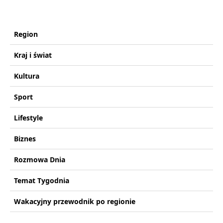
Region
Kraj i świat
Kultura
Sport
Lifestyle
Biznes
Rozmowa Dnia
Temat Tygodnia
Wakacyjny przewodnik po regionie