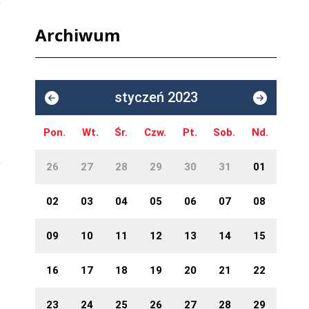
Archiwum
styczeń 2023
Pon.
Wt.
Śr.
Czw.
Pt.
Sob.
Nd.
26
27
28
29
30
31
01
02
03
04
05
06
07
08
09
10
11
12
13
14
15
16
17
18
19
20
21
22
23
24
25
26
27
28
29