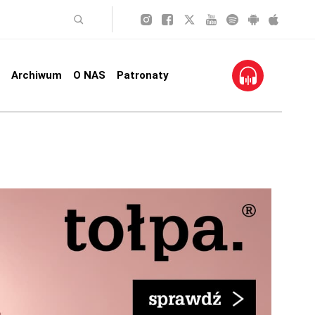
Archiwum
O NAS
Patronaty