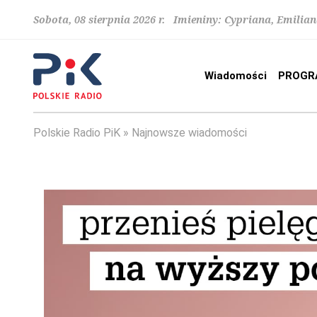
Sobota, 08 sierpnia 2026 r. Imieniny: Cypriana, Emilia
Wiadomości
PROGR
Polskie Radio PiK
Najnowsze wiadomości