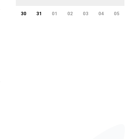
30
31
01
02
03
04
05