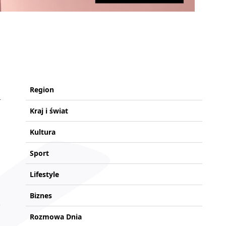
Region
Kraj i świat
Kultura
Sport
Lifestyle
Biznes
Rozmowa Dnia