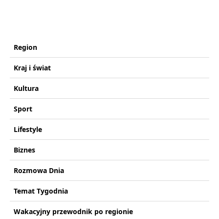
Region
Kraj i świat
Kultura
Sport
Lifestyle
Biznes
Rozmowa Dnia
Temat Tygodnia
Wakacyjny przewodnik po regionie