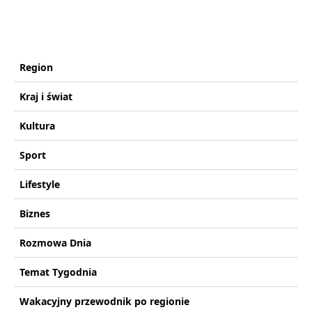
Region
Kraj i świat
Kultura
Sport
Lifestyle
Biznes
Rozmowa Dnia
Temat Tygodnia
Wakacyjny przewodnik po regionie