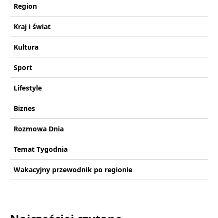
Region
Kraj i świat
Kultura
Sport
Lifestyle
Biznes
Rozmowa Dnia
Temat Tygodnia
Wakacyjny przewodnik po regionie