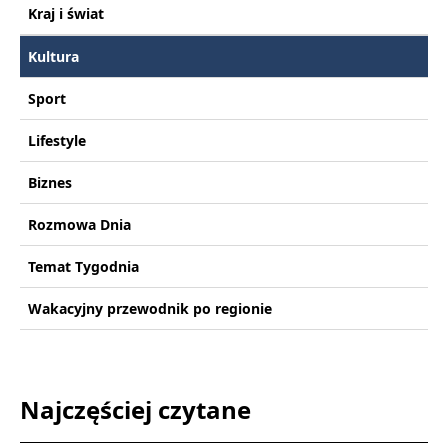
Kraj i świat
Kultura
Sport
Lifestyle
Biznes
Rozmowa Dnia
Temat Tygodnia
Wakacyjny przewodnik po regionie
Najczęściej czytane