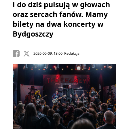
i do dziś pulsują w głowach
oraz sercach fanów. Mamy
bilety na dwa koncerty w
Bydgoszczy
2026-05-09, 13:00 Redakcja