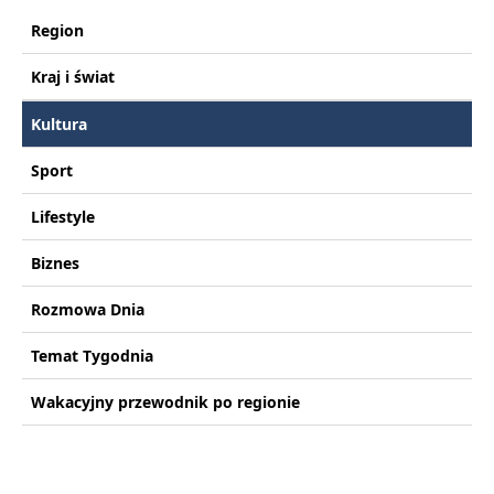
Region
Kraj i świat
Kultura
Sport
Lifestyle
Biznes
Rozmowa Dnia
Temat Tygodnia
Wakacyjny przewodnik po regionie