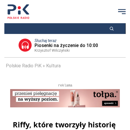
Słuchaj teraz
Piosenki na życzenie do 10:00
Krzysztof Wilczyński
Polskie Radio PiK
Kultura
reklama
Riffy, które tworzyły historię