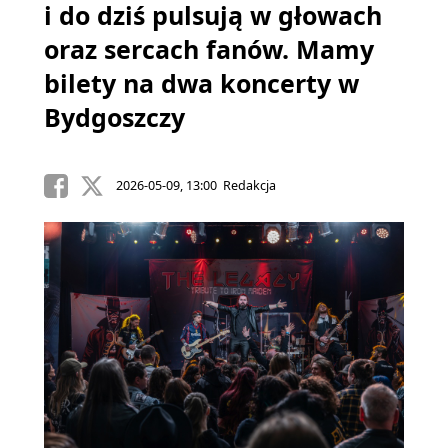
i do dziś pulsują w głowach
oraz sercach fanów. Mamy
bilety na dwa koncerty w
Bydgoszczy
2026-05-09, 13:00 Redakcja