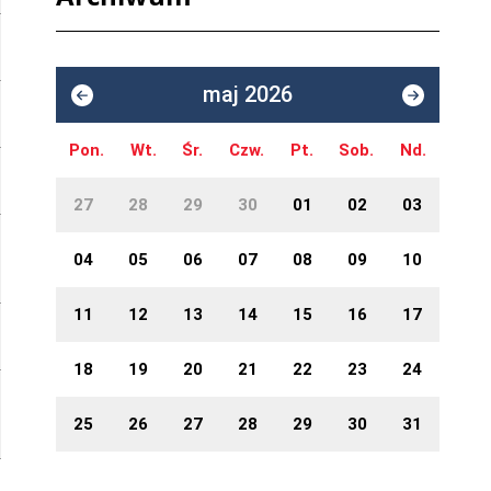
maj 2026
Pon.
Wt.
Śr.
Czw.
Pt.
Sob.
Nd.
27
28
29
30
01
02
03
04
05
06
07
08
09
10
11
12
13
14
15
16
17
18
19
20
21
22
23
24
25
26
27
28
29
30
31