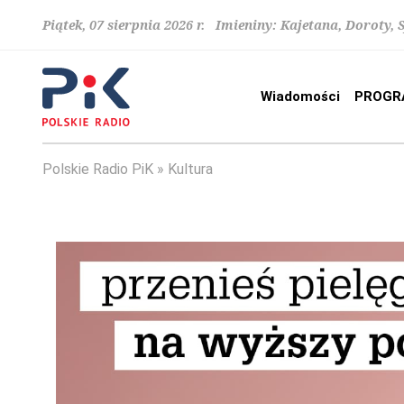
Piątek, 07 sierpnia 2026 r. Imieniny: Kajetana, Doroty, 
Wiadomości
PROGR
Polskie Radio PiK
Kultura