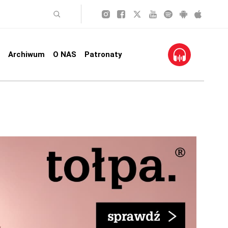
Archiwum
O NAS
Patronaty