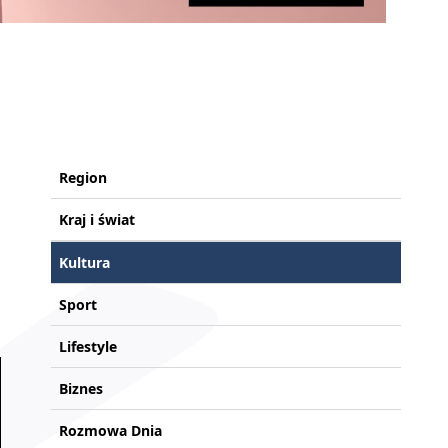
Region
Kraj i świat
Kultura
Sport
Lifestyle
Biznes
Rozmowa Dnia