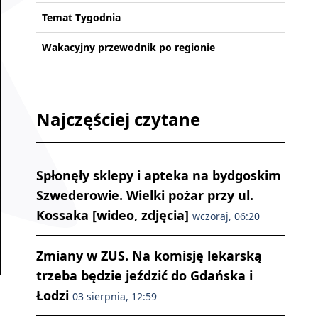
Temat Tygodnia
Wakacyjny przewodnik po regionie
Najczęściej czytane
Spłonęły sklepy i apteka na bydgoskim
Szwederowie. Wielki pożar przy ul.
Kossaka [wideo, zdjęcia]
wczoraj, 06:20
Zmiany w ZUS. Na komisję lekarską
trzeba będzie jeździć do Gdańska i
Łodzi
03 sierpnia, 12:59