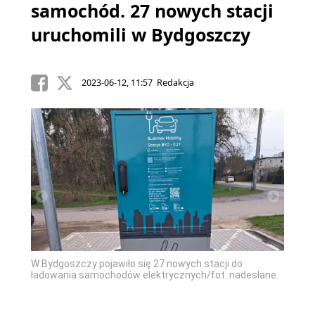
samochód. 27 nowych stacji
uruchomili w Bydgoszczy
2023-06-12, 11:57 Redakcja
W Bydgoszczy pojawiło się 27 nowych stacji do
ładowania samochodów elektrycznych/fot. nadesłane