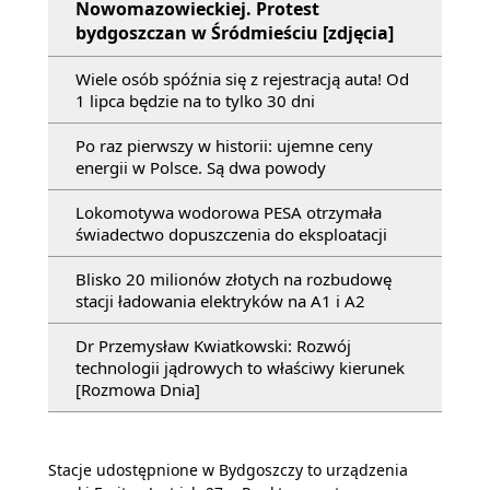
Nowomazowieckiej. Protest
bydgoszczan w Śródmieściu [zdjęcia]
Wiele osób spóźnia się z rejestracją auta! Od
1 lipca będzie na to tylko 30 dni
Po raz pierwszy w historii: ujemne ceny
energii w Polsce. Są dwa powody
Lokomotywa wodorowa PESA otrzymała
świadectwo dopuszczenia do eksploatacji
Blisko 20 milionów złotych na rozbudowę
stacji ładowania elektryków na A1 i A2
Dr Przemysław Kwiatkowski: Rozwój
technologii jądrowych to właściwy kierunek
[Rozmowa Dnia]
Stacje udostępnione w Bydgoszczy to urządzenia