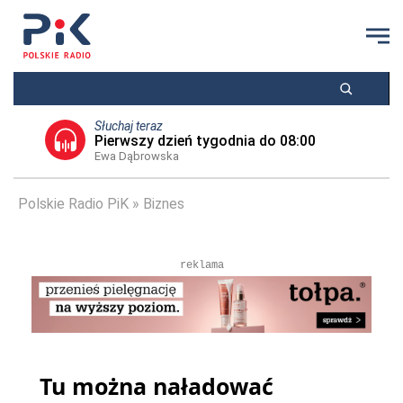
Słuchaj teraz
Pierwszy dzień tygodnia do 08:00
Ewa Dąbrowska
Polskie Radio PiK
Biznes
reklama
Tu można naładować