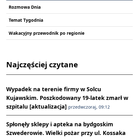
Rozmowa Dnia
Temat Tygodnia
Wakacyjny przewodnik po regionie
Najczęściej czytane
Wypadek na terenie firmy w Solcu
Kujawskim. Poszkodowany 19-latek zmarł w
szpitalu [aktualizacja]
przedwczoraj, 09:12
Spłonęły sklepy i apteka na bydgoskim
Szwederowie. Wielki pożar przy ul. Kossaka