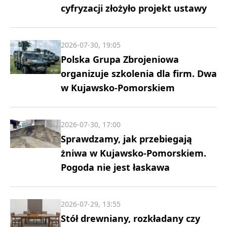
cyfryzacji złożyło projekt ustawy
2026-07-30, 19:05
Polska Grupa Zbrojeniowa
organizuje szkolenia dla firm. Dwa
w Kujawsko-Pomorskiem
2026-07-30, 17:00
Sprawdzamy, jak przebiegają
żniwa w Kujawsko-Pomorskiem.
Pogoda nie jest łaskawa
2026-07-29, 13:55
Stół drewniany, rozkładany czy