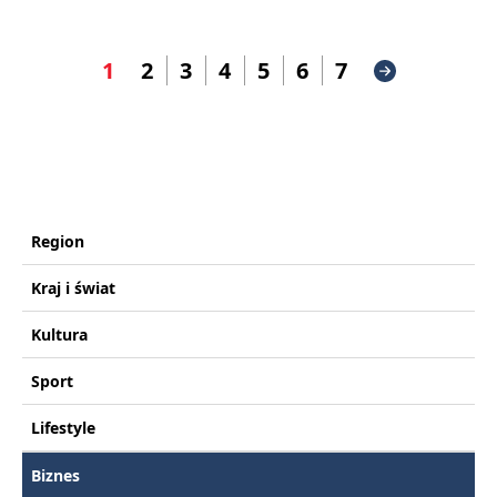
1
2
3
4
5
6
7
Region
Kraj i świat
Kultura
Sport
Lifestyle
Biznes