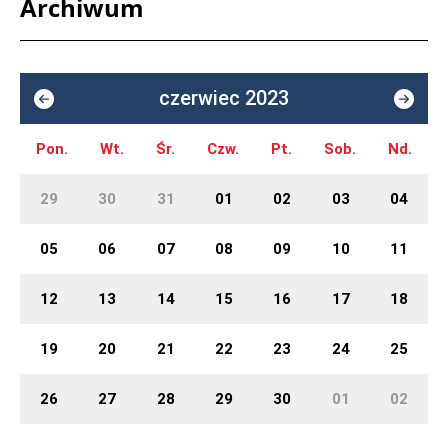
Archiwum
czerwiec 2023
Pon.
Wt.
Śr.
Czw.
Pt.
Sob.
Nd.
29
30
31
01
02
03
04
05
06
07
08
09
10
11
12
13
14
15
16
17
18
19
20
21
22
23
24
25
26
27
28
29
30
01
02